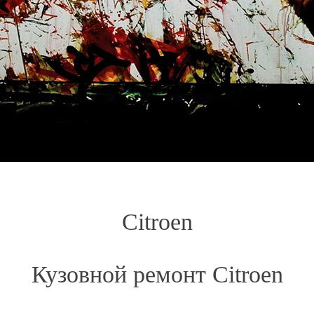
Citroen
Кузовной ремонт Citroen