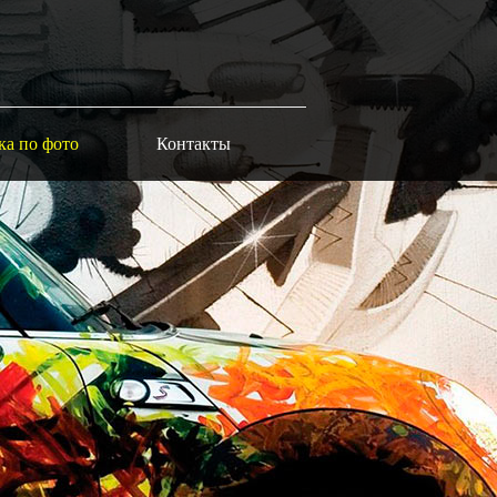
ка по фото
Контакты