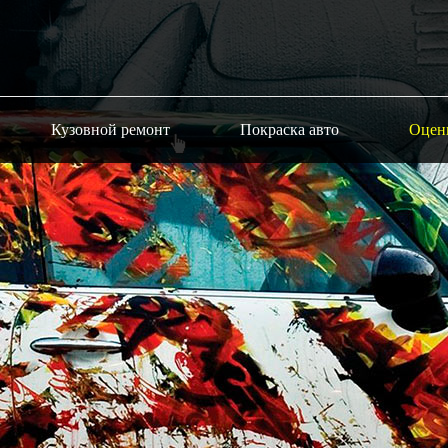
Кузовной ремонт
Покраска авто
Оцен