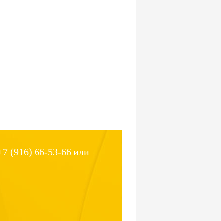
7 (916) 66-53-66 или