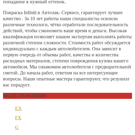
попадание в нужный оттенок.
Покраска Infiniti в Автолак- Сервисе, гарантирует лучшее
качество . За 10 лет работы наши специалисты освоили
различные технологи, чётко отработали последовательность
действий, чтобы сэкономить ваше время и деньги. Высокая
квалификация позволяет нашим экспертам выполнять работы
различной степени сложности. Стоимость работ обсуждается
индивидуально с каждым автолюбителем. Она зависит в
первую очередь от объемы работ, качества и количества
расходных материалов, степени повреждения кузова вашего
автомобиля. Мы ознакомим автолюбителя с предварительной
сметой. До начала работ, ответим на все интересующие
вопросы. Наши опытные мастера гарантируют, что результат
вас порадует.
МОДЕЛИ МАШИН
EX
FX
G