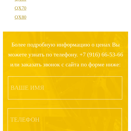
QX70
QX80
Более подробную информацию о ценах Вы
можете узнать по телефону. +7 (916) 66-53-66
или заказать звонок с сайта по форме ниже: