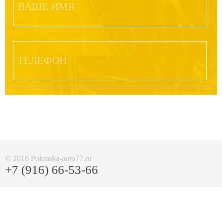
Контакты
© 2016 Pokraska-auto77.ru
+7 (916) 66-53-66