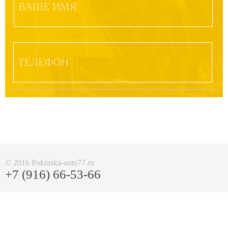
Контакты
© 2016 Pokraska-auto77.ru
+7 (916) 66-53-66