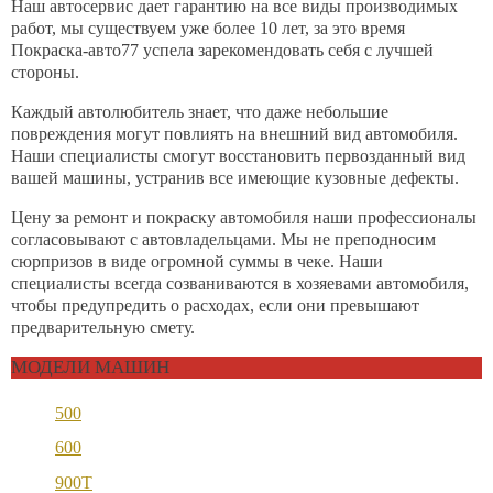
Наш автосервис дает гарантию на все виды производимых
работ, мы существуем уже более 10 лет, за это время
Покраска-авто77 успела зарекомендовать себя с лучшей
стороны.
Каждый автолюбитель знает, что даже небольшие
повреждения могут повлиять на внешний вид автомобиля.
Наши специалисты смогут восстановить первозданный вид
вашей машины, устранив все имеющие кузовные дефекты.
Цену за ремонт и покраску автомобиля наши профессионалы
согласовывают с автовладельцами. Мы не преподносим
сюрпризов в виде огромной суммы в чеке. Наши
специалисты всегда созваниваются в хозяевами автомобиля,
чтобы предупредить о расходах, если они превышают
предварительную смету.
МОДЕЛИ МАШИН
500
600
900T