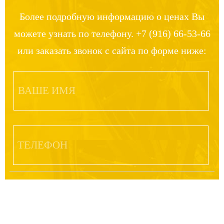
Более подробную информацию о ценах Вы
можете узнать по телефону. +7 (916) 66-53-66
или заказать звонок с сайта по форме ниже: