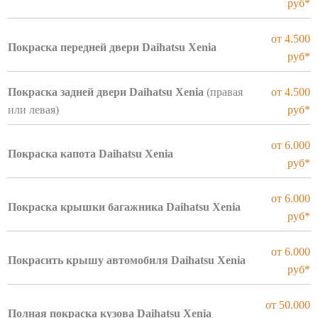
руб*
от 4.500
Покраска передней двери Daihatsu Xenia
руб*
Покраска задней двери Daihatsu Xenia
(правая
от 4.500
или левая)
руб*
от 6.000
Покраска капота Daihatsu Xenia
руб*
от 6.000
Покраска крышки багажника Daihatsu Xenia
руб*
от 6.000
Покрасить крышу автомобиля Daihatsu Xenia
руб*
от 50.000
Полная покраска кузова Daihatsu Xenia