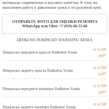
Контакты
материалы современные и высокого качества. К тому же,
выполняем работу в заявленные сроки и по разумной цене.
ОТПРАВЬТЕ ФОТО ДЛЯ ОЦЕНКИ РЕМОНТА
WhatsApp или Viber +7 (916) 66-53-66
ЦЕНЫ НА ПОКРАСКУ DAIHATSU XENIA
от 4.500
Покраска переднего крыла Daihatsu Xenia
руб*
от 4.500
Покраска заднего крыла Daihatsu Xenia
руб*
от 4.500
Покраска переднего бампера Daihatsu Xenia
руб*
от 4.500
Покраска заднего бампера Daihatsu Xenia