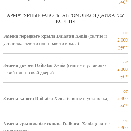
руб*
АРМАТУРНЫЕ РАБОТЫ АВТОМОБИЛЯ ДАЙХАТСУ
КСЕНИЯ
от
Замена переднего крыла Daihatsu Xenia
(снятие и
2.000
установка левого или правого крыла)
руб*
от
Замена дверей Daihatsu Xenia
(снятие и установка
2.300
левой или правой двери)
руб*
от
Замена капота Daihatsu Xenia
(снятие и установка)
2.300
руб*
от
Замена крышки багажника Daihatsu Xenia
(снятие
2.300